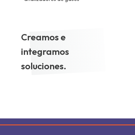
Creamos e
integramos
soluciones.