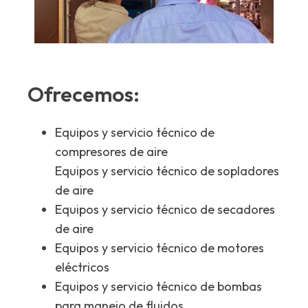
Ofrecemos:
Equipos y servicio técnico de
compresores de aire
Equipos y servicio técnico de sopladores
de aire
Equipos y servicio técnico de secadores
de aire
Equipos y servicio técnico de motores
eléctricos
Equipos y servicio técnico de bombas
para manejo de fluidos