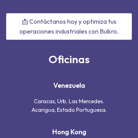
📩 Contáctanos hoy y optimiza tus
operaciones industriales con Bulkro.
Oficinas
Venezuela
Caracas, Urb. Las Mercedes.
Acarigua, Estado Portuguesa.
Hong Kong