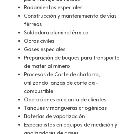
Rodamientos especiales
Construcción y mantenimiento de vías
férreas
Soldadura aluminotérmica
Obras civiles
Gases especiales
Preparación de buques para transporte
de material minero
Procesos de Corte de chatarra,
utilizando lanzas de corte oxi-
combustible
Operaciones en planta de clientes
Tanques y mangueras criogénicas
Baterías de vaporización
Especialistas en equipos de medición y
analizadores de gases