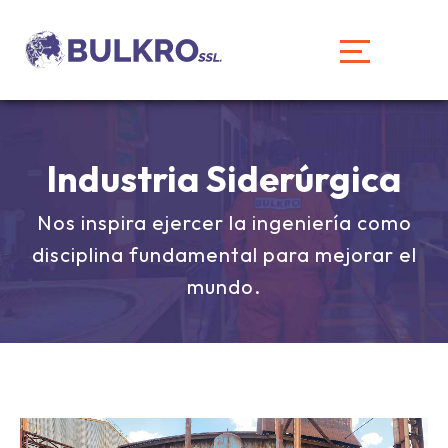
Industria Siderúrgica
Nos inspira ejercer la ingeniería como
disciplina fundamental para mejorar el
mundo.