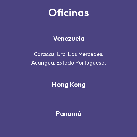
Oficinas
Venezuela
Caracas, Urb. Las Mercedes.
Acarigua, Estado Portuguesa.
Hong Kong
Panamá