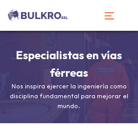
Especialistas en vías
férreas
Nos inspira ejercer la ingeniería como
disciplina fundamental para mejorar el
mundo.