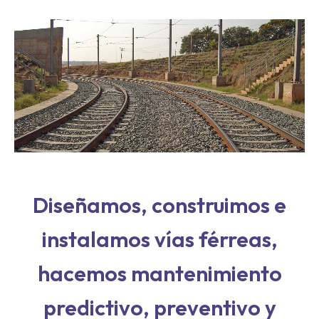
Diseñamos, construimos e
instalamos vías férreas,
hacemos mantenimiento
predictivo, preventivo y