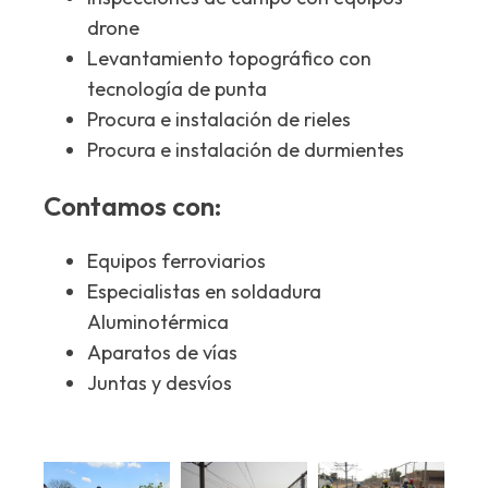
drone
Levantamiento topográfico con
tecnología de punta
Procura e instalación de rieles
Procura e instalación de durmientes
Contamos con:
Equipos ferroviarios
Especialistas en soldadura
Aluminotérmica
Aparatos de vías
Juntas y desvíos