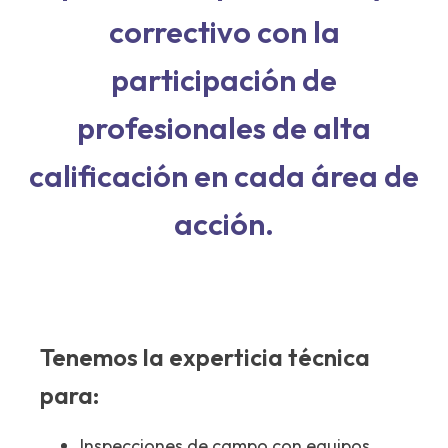
correctivo con la
participación de
profesionales de alta
calificación en cada área de
acción.
Tenemos la experticia técnica
para:
Inspecciones de campo con equipos