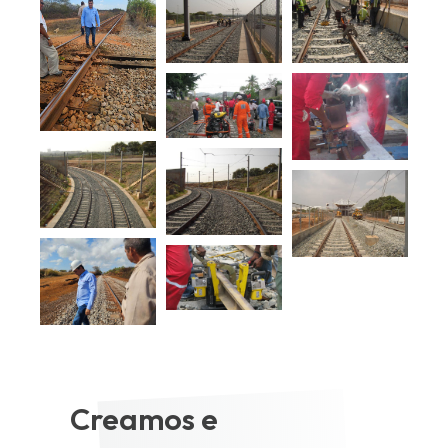
Creamos e