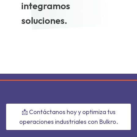
integramos
soluciones.
📩 Contáctanos hoy y optimiza tus
operaciones industriales con Bulkro.