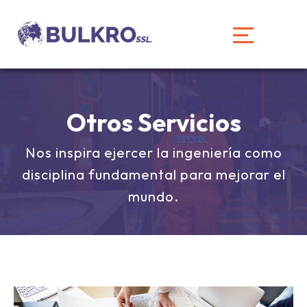
Otros Servicios
Nos inspira ejercer la ingeniería como
disciplina fundamental para mejorar el
mundo.