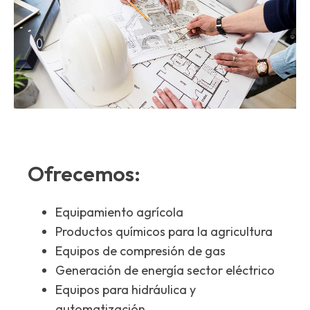
Ofrecemos:
Equipamiento agrícola
Productos químicos para la agricultura
Equipos de compresión de gas
Generación de energía sector eléctrico
Equipos para hidráulica y
automatización