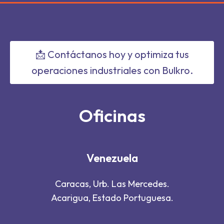
📩 Contáctanos hoy y optimiza tus
operaciones industriales con Bulkro.
Oficinas
Venezuela
Caracas, Urb. Las Mercedes.
Acarigua, Estado Portuguesa.