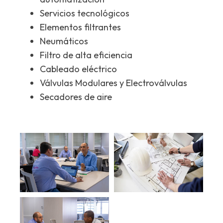
Servicios tecnológicos
Elementos filtrantes
Neumáticos
Filtro de alta eficiencia
Cableado eléctrico
Válvulas Modulares y Electroválvulas
Secadores de aire