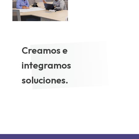
Creamos e
integramos
soluciones.